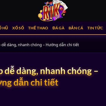
Ổ HŨ
XỔ SỐ
THỂ THAO
ĐÁ GÀ
BẮN CÁ
TIN TỨC
p dễ dàng, nhanh chóng – Hướng dẫn chi tiết
p dễ dàng, nhanh chóng –
g dẫn chi tiết