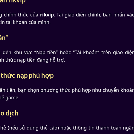
g chính thức của
rikvip
. Tại giao diện chính, bạn nhấn và
in tài khoản của mình.
ền”
 đến khu vực “Nạp tiền” hoặc “Tài khoản” trên giao diệ
ình thức nạp tiền đang hỗ trợ.
 thức nạp phù hợp
huận tiện, bạn chọn phương thức phù hợp như chuyển khoả
thẻ game.
ao dịch
 thẻ (nếu sử dụng thẻ cào) hoặc thông tin thanh toán ngâ