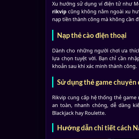
Xu hướng sử dụng ví điện tử như Mo
rikvip
cũng không nằm ngoài xu hướng
nạp tiền thành công mà không cần đ
Nạp thẻ cào điện thoại
Dành cho những người chơi ưa thí
lựa chọn tuyệt vời. Bạn chỉ cần nhậ
khoản sau khi xác minh thành công.
Sử dụng thẻ game chuyên
Rikvip cung cấp hệ thống thẻ game r
an toàn, nhanh chóng, dễ dàng kiể
Blackjack hay Roulette.
Hướng dẫn chi tiết cách N