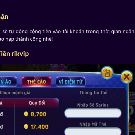
hận
g sẽ tự động cộng tiền vào tài khoản trong thời gian ngắn
ảo nạp thành công nhé!
iền rikvip