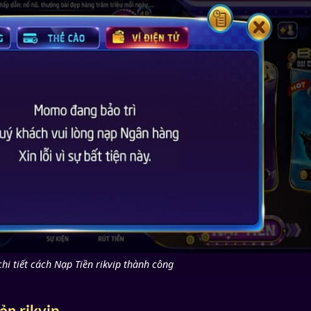
i tiết cách Nạp Tiền rikvip thành công
ản rikvip