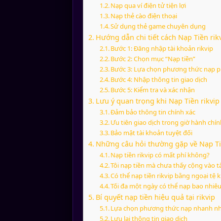
Nạp qua ví điện tử tiện lợi
Nạp thẻ cào điện thoại
Sử dụng thẻ game chuyên dụng
Hướng dẫn chi tiết cách Nạp Tiền rik
Bước 1: Đăng nhập tài khoản rikvip
Bước 2: Chọn mục “Nạp tiền”
Bước 3: Lựa chọn phương thức nạp 
Bước 4: Nhập thông tin giao dịch
Bước 5: Kiểm tra và xác nhận
Lưu ý quan trọng khi Nạp Tiền rikvip
Đảm bảo thông tin chính xác
Ưu tiên giao dịch trong giờ hành chí
Bảo mật tài khoản tuyệt đối
Những câu hỏi thường gặp về Nạp Ti
Nạp tiền rikvip có mất phí không?
Tôi nạp tiền mà chưa thấy cộng vào t
Có thể nạp tiền rikvip bằng ngoại tệ
Tối đa một ngày có thể nạp bao nhiêu
Bí quyết nạp tiền hiệu quả tại rikvip
Lựa chọn phương thức nạp nhanh n
Lưu lại thông tin giao dịch