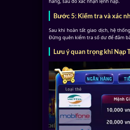
hàng, sau đó xác nhận lệnh nạp.
Bước 5: Kiểm tra và xác n
Sau khi hoàn tất giao dịch, hệ thốn
Đừng quên kiểm tra số dư để đảm b
Lưu ý quan trọng khi Nạp T