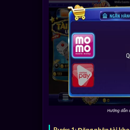
Hướng dẫn ch
Bước 1: Đăng nhập tài kho