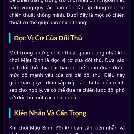
Để chiến thắng trong trò chơi Mậu Binh, ngoài việc
nắm vững quy tắc, bạn còn cần áp dụng một số
chiến thuật thông minh. Dưới đây là một số chiến
thuật có thể giúp bạn chiến thắng:
Đọc Vị Cờ Của Đối Thủ
Một trong những chiến thuật quan trọng nhất khi
chơi Mậu Binh là đọc vị cờ của đối thủ. Dựa vào
cách đối thủ chia bài, bạn có thể phán đoán được
mức độ mạnh yếu của chi bài đối thủ. Điều này
giúp bạn quyết định sắp xếp các chi bài của mình
sao cho hợp lý, và có thể đưa ra chiến lược đối phó
với đối thủ một cách hiệu quả.
Kiên Nhẫn Và Cẩn Trọng
Khi chơi Mậu Binh, đôi khi bạn cần kiên nhẫn và