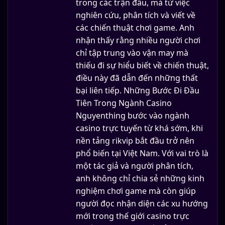
trong các trận đấu, mà từ việc
nghiên cứu, phân tích và viết về
các chiến thuật chơi game. Anh
nhận thấy rằng nhiều người chơi
chỉ tập trung vào vận may mà
thiếu đi sự hiểu biết về chiến thuật,
điều này đã dẫn đến những thất
bại liên tiếp. Những Bước Đi Đầu
Tiên Trong Ngành Casino
Nguyenthing bước vào ngành
casino trực tuyến từ khá sớm, khi
nền tảng rikvip bắt đầu trở nên
phổ biến tại Việt Nam. Với vai trò là
một tác giả và người phân tích,
anh không chỉ chia sẻ những kinh
nghiệm chơi game mà còn giúp
người đọc nhận diện các xu hướng
mới trong thế giới casino trực