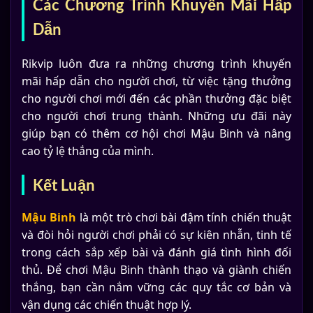
Các Chương Trình Khuyến Mãi Hấp
Dẫn
Rikvip luôn đưa ra những chương trình khuyến
mãi hấp dẫn cho người chơi, từ việc tặng thưởng
cho người chơi mới đến các phần thưởng đặc biệt
cho người chơi trung thành. Những ưu đãi này
giúp bạn có thêm cơ hội chơi Mậu Binh và nâng
cao tỷ lệ thắng của mình.
Kết Luận
Mậu Binh
là một trò chơi bài đậm tính chiến thuật
và đòi hỏi người chơi phải có sự kiên nhẫn, tinh tế
trong cách sắp xếp bài và đánh giá tình hình đối
thủ. Để chơi Mậu Binh thành thạo và giành chiến
thắng, bạn cần nắm vững các quy tắc cơ bản và
vận dụng các chiến thuật hợp lý.