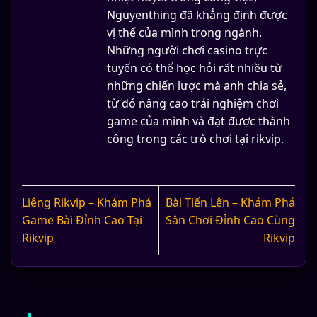
Nguyenthing đã khẳng định được
vị thế của mình trong ngành.
Những người chơi casino trực
tuyến có thể học hỏi rất nhiều từ
những chiến lược mà anh chia sẻ,
từ đó nâng cao trải nghiệm chơi
game của mình và đạt được thành
công trong các trò chơi tại rikvip.
Liêng Rikvip – Khám Phá
Bài Tiến Lên – Khám Phá
Game Bài Đỉnh Cao Tại
Sân Chơi Đỉnh Cao Cùng
Rikvip
Rikvip