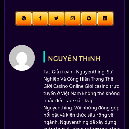
NGUYỄN THỊNH
Tác Giả rikvip - Nguyenthing: Sự
Nghiệp Và Cống Hiến Trong Thế
Giới Casino Online Giới casino trực
tuyến ở Việt Nam không thể không
nhắc đến Tác Giả rikvip
Nguyenthing. Với những đóng góp
nổi bật và kiến thức sâu rộng về
ngành, Nguyenthing đã xây dựng