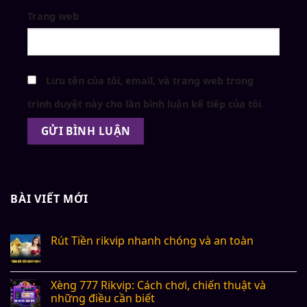
Trang web
Lưu tên của tôi, email, và trang web trong
trình duyệt này cho lần bình luận kế tiếp của tôi.
BÀI VIẾT MỚI
Rút Tiền rikvip nhanh chóng và an toàn
Xèng 777 Rikvip: Cách chơi, chiến thuật và
những điều cần biết