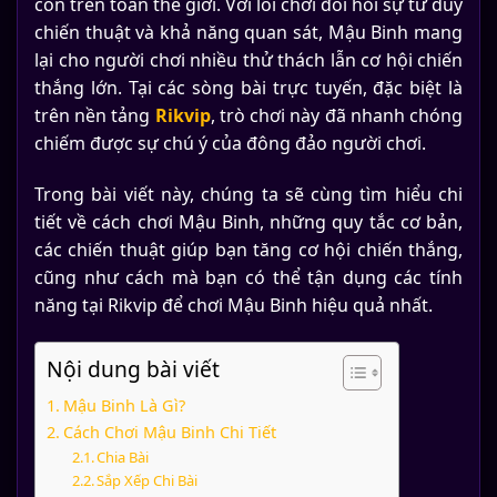
còn trên toàn thế giới. Với lối chơi đòi hỏi sự tư duy
chiến thuật và khả năng quan sát, Mậu Binh mang
lại cho người chơi nhiều thử thách lẫn cơ hội chiến
thắng lớn. Tại các sòng bài trực tuyến, đặc biệt là
trên nền tảng
Rikvip
, trò chơi này đã nhanh chóng
chiếm được sự chú ý của đông đảo người chơi.
Trong bài viết này, chúng ta sẽ cùng tìm hiểu chi
tiết về cách chơi Mậu Binh, những quy tắc cơ bản,
các chiến thuật giúp bạn tăng cơ hội chiến thắng,
cũng như cách mà bạn có thể tận dụng các tính
năng tại Rikvip để chơi Mậu Binh hiệu quả nhất.
Nội dung bài viết
Mậu Binh Là Gì?
Cách Chơi Mậu Binh Chi Tiết
Chia Bài
Sắp Xếp Chi Bài