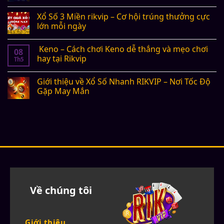
Xổ Số 3 Miền rikvip – Cơ hội trúng thưởng cực
lớn mỗi ngày
Keno – Cách chơi Keno dễ thắng và mẹo chơi
08
hay tại Rikvip
Th5
Giới thiệu về Xổ Số Nhanh RIKVIP – Nơi Tốc Độ
Gặp May Mắn
Về chúng tôi
Giới thiệu