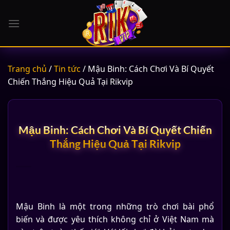
Chuyển
đến
nội
dung
Trang chủ
/
Tin tức
/
Mậu Binh: Cách Chơi Và Bí Quyết
Chiến Thắng Hiệu Quả Tại Rikvip
Mậu Binh: Cách Chơi Và Bí Quyết Chiến
Thắng Hiệu Quả Tại Rikvip
Mậu Binh là một trong những trò chơi bài phổ
biến và được yêu thích không chỉ ở Việt Nam mà