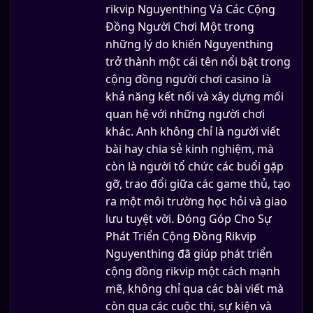
rikvip Nguyenthing Và Các Cộng
Đồng Người Chơi Một trong
những lý do khiến Nguyenthing
trở thành một cái tên nổi bật trong
cộng đồng người chơi casino là
khả năng kết nối và xây dựng mối
quan hệ với những người chơi
khác. Anh không chỉ là người viết
bài hay chia sẻ kinh nghiệm, mà
còn là người tổ chức các buổi gặp
gỡ, trao đổi giữa các game thủ, tạo
ra một môi trường học hỏi và giao
lưu tuyệt vời. Đóng Góp Cho Sự
Phát Triển Cộng Đồng Rikvip
Nguyenthing đã giúp phát triển
cộng đồng rikvip một cách mạnh
mẽ, không chỉ qua các bài viết mà
còn qua các cuộc thi, sự kiện và