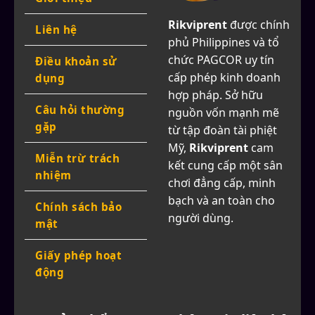
Rikviprent
được chính
Liên hệ
phủ Philippines và tổ
chức PAGCOR uy tín
Điều khoản sử
cấp phép kinh doanh
dụng
hợp pháp. Sở hữu
Câu hỏi thường
nguồn vốn mạnh mẽ
gặp
từ tập đoàn tài phiệt
Mỹ,
Rikviprent
cam
Miễn trừ trách
kết cung cấp một sân
nhiệm
chơi đẳng cấp, minh
bạch và an toàn cho
Chính sách bảo
người dùng.
mật
Giấy phép hoạt
động