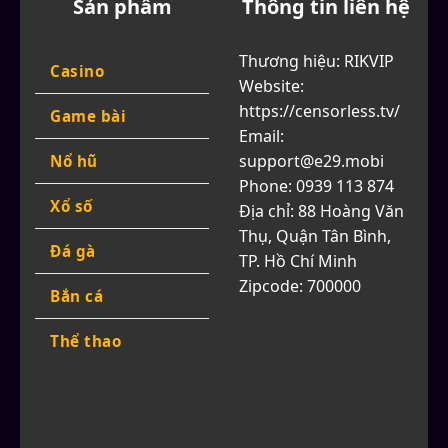
Sản phẩm
Thông tin liên hệ
Thương hiệu: RIKVIP
Casino
Website:
https://censorless.tv/
Game bài
Email:
support@e29.mobi
Nổ hũ
Phone: 0939 113 874
Xổ số
Địa chỉ: 88 Hoàng Văn
Thụ, Quận Tân Bình,
Đá gà
TP. Hồ Chí Minh
Zipcode: 700000
Bắn cá
Thể thao