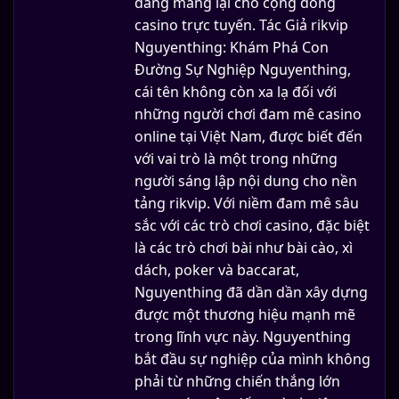
đang mang lại cho cộng đồng
casino trực tuyến. Tác Giả rikvip
Nguyenthing: Khám Phá Con
Đường Sự Nghiệp Nguyenthing,
cái tên không còn xa lạ đối với
những người chơi đam mê casino
online tại Việt Nam, được biết đến
với vai trò là một trong những
người sáng lập nội dung cho nền
tảng rikvip. Với niềm đam mê sâu
sắc với các trò chơi casino, đặc biệt
là các trò chơi bài như bài cào, xì
dách, poker và baccarat,
Nguyenthing đã dần dần xây dựng
được một thương hiệu mạnh mẽ
trong lĩnh vực này. Nguyenthing
bắt đầu sự nghiệp của mình không
phải từ những chiến thắng lớn