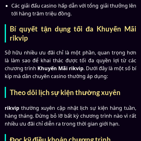
Các giải đấu casino hấp dẫn với tổng giải thưởng lên
tới hàng trăm triệu đồng.
Bí quyết tận dụng tối đa Khuyến Mãi
rikvip
Sở hữu nhiều ưu đãi chỉ là một phần, quan trọng hơn
là làm sao để khai thác được tối đa quyền lợi từ các
chương trình
Khuyến Mãi rikvip
. Dưới đây là một số bí
kíp mà dân chuyên casino thường áp dụng:
Theo dõi lịch sự kiện thường xuyên
rikvip
thường xuyên cập nhật lịch sự kiện hàng tuần,
hàng tháng. Đừng bỏ lỡ bất kỳ chương trình nào vì rất
nhiều ưu đãi chỉ diễn ra trong thời gian giới hạn.
Đọc kỹ điều khoản chương trình