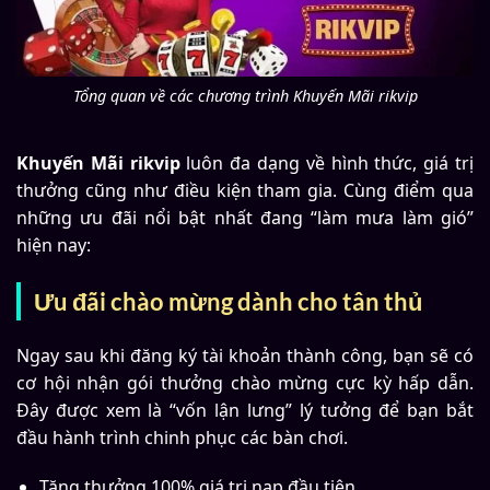
Tổng quan về các chương trình Khuyến Mãi rikvip
Khuyến Mãi rikvip
luôn đa dạng về hình thức, giá trị
thưởng cũng như điều kiện tham gia. Cùng điểm qua
những ưu đãi nổi bật nhất đang “làm mưa làm gió”
hiện nay:
Ưu đãi chào mừng dành cho tân thủ
Ngay sau khi đăng ký tài khoản thành công, bạn sẽ có
cơ hội nhận gói thưởng chào mừng cực kỳ hấp dẫn.
Đây được xem là “vốn lận lưng” lý tưởng để bạn bắt
đầu hành trình chinh phục các bàn chơi.
Tặng thưởng 100% giá trị nạp đầu tiên.