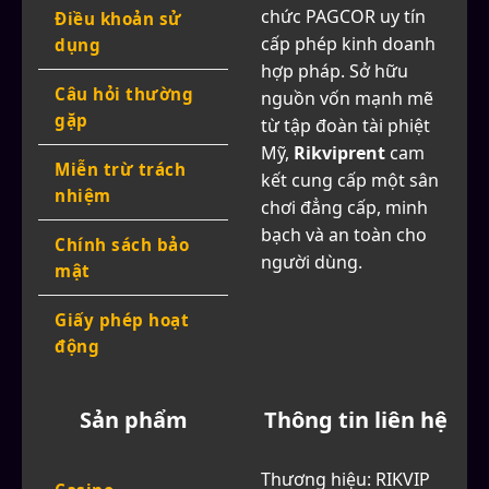
chức PAGCOR uy tín
Điều khoản sử
cấp phép kinh doanh
dụng
hợp pháp. Sở hữu
Câu hỏi thường
nguồn vốn mạnh mẽ
gặp
từ tập đoàn tài phiệt
Mỹ,
Rikviprent
cam
Miễn trừ trách
kết cung cấp một sân
nhiệm
chơi đẳng cấp, minh
bạch và an toàn cho
Chính sách bảo
người dùng.
mật
Giấy phép hoạt
động
Sản phẩm
Thông tin liên hệ
Thương hiệu: RIKVIP