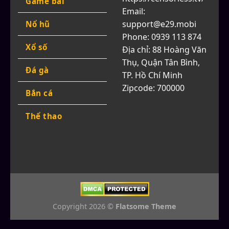
Game bài
Email:
support@e29.mobi
Nổ hũ
Phone: 0939 113 874
Xổ số
Địa chỉ: 88 Hoàng Văn
Thụ, Quận Tân Bình,
Đá gà
TP. Hồ Chí Minh
Zipcode: 700000
Bắn cá
Thể thao
Copyright 2026 ©
Flatsome Theme