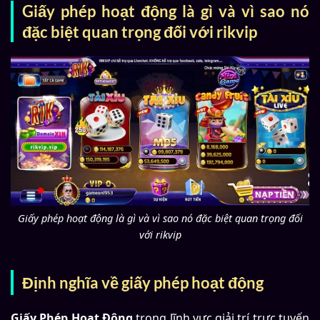
Giấy phép hoạt động là gì và vì sao nó
đặc biệt quan trọng đối với rikvip
Giấy phép hoạt động là gì và vì sao nó đặc biệt quan trọng đối
với rikvip
Định nghĩa về giấy phép hoạt động
Giấy Phép Hoạt Động
trong lĩnh vực giải trí trực tuyến