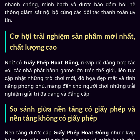
nhanh chóng, minh bạch và được bảo đảm bởi hệ
thống giám sát nội bộ cùng các đối tác thanh toán uy
tín.
Cơ hội trải nghiệm sản phẩm mới nhất,
chất lượng cao
Nhờ có
Giấy Phép Hoạt Động
, rikvip dễ dàng hợp tác
với các nhà phát hành game lớn trên thế giới, liên tục
cập nhật những trò chơi mới, đồ họa đẹp mắt và tính
năng phong phú, mang đến cho người chơi những trải
nghiệm giải trí đa dạng và đẳng cấp.
So sánh giữa nền tảng có giấy phép và
nền tảng không có giấy phép
Nền tảng được cấp
Giấy Phép Hoạt Động
như rikvip