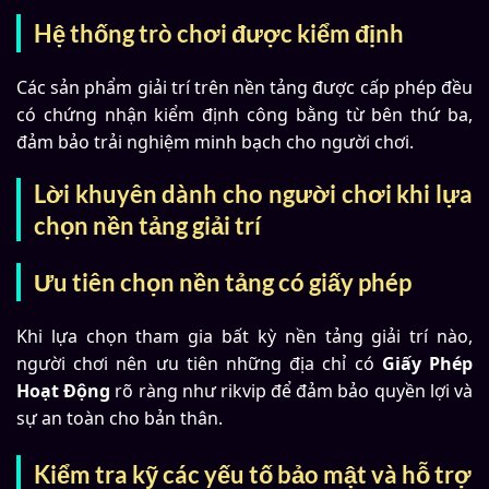
Hệ thống trò chơi được kiểm định
Các sản phẩm giải trí trên nền tảng được cấp phép đều
có chứng nhận kiểm định công bằng từ bên thứ ba,
đảm bảo trải nghiệm minh bạch cho người chơi.
Lời khuyên dành cho người chơi khi lựa
chọn nền tảng giải trí
Ưu tiên chọn nền tảng có giấy phép
Khi lựa chọn tham gia bất kỳ nền tảng giải trí nào,
người chơi nên ưu tiên những địa chỉ có
Giấy Phép
Hoạt Động
rõ ràng như rikvip để đảm bảo quyền lợi và
sự an toàn cho bản thân.
Kiểm tra kỹ các yếu tố bảo mật và hỗ trợ