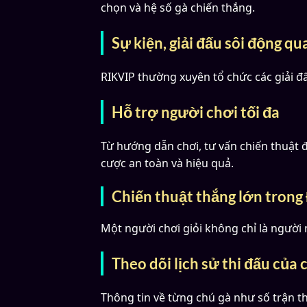
chọn và hệ số gà chiến thắng.
Sự kiện, giải đấu sôi động q
RIKVIP thường xuyên tổ chức các giải đ
Hỗ trợ người chơi tối đa
Từ hướng dẫn chơi, tư vấn chiến thuật 
cược an toàn và hiệu quả.
Chiến thuật thắng lớn trong
Một người chơi giỏi không chỉ là người 
Theo dõi lịch sử thi đấu của 
Thông tin về từng chú gà như số trận th