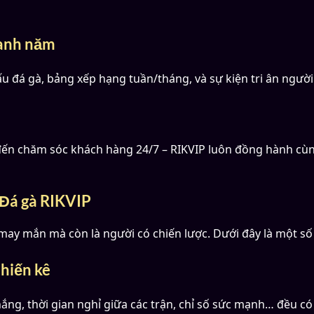
uanh năm
ấu đá gà, bảng xếp hạng tuần/tháng, và sự kiện tri ân ngườ
đến chăm sóc khách hàng 24/7 – RIKVIP luôn đồng hành cùn
 Đá gà RIKVIP
may mắn mà còn là người có chiến lược. Dưới đây là một số b
chiến kê
ắng, thời gian nghỉ giữa các trận, chỉ số sức mạnh… đều có 