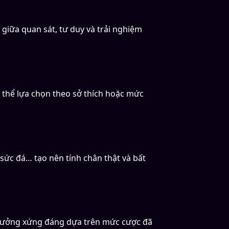
i giữa quan sát, tư duy và trải nghiệm
 thể lựa chọn theo sở thích hoặc mức
 sức đá… tạo nên tính chân thật và bất
 thưởng xứng đáng dựa trên mức cược đã