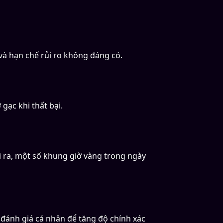
và hạn chế rủi ro không đáng có.
gạc khi thất bại.
i ra, một số khung giờ vàng trong ngày
 đánh giá cá nhân để tăng độ chính xác