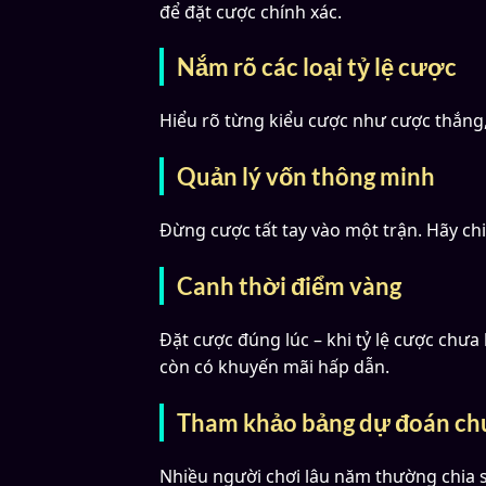
để đặt cược chính xác.
Nắm rõ các loại tỷ lệ cược
Hiểu rõ từng kiểu cược như cược thắng,
Quản lý vốn thông minh
Đừng cược tất tay vào một trận. Hãy chia
Canh thời điểm vàng
Đặt cược đúng lúc – khi tỷ lệ cược chư
còn có khuyến mãi hấp dẫn.
Tham khảo bảng dự đoán ch
Nhiều người chơi lâu năm thường chia sẻ