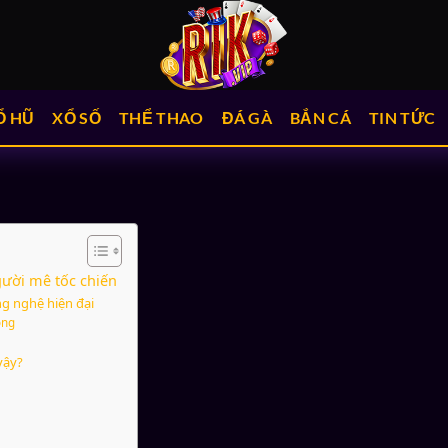
Ổ HŨ
XỔ SỐ
THỂ THAO
ĐÁ GÀ
BẮN CÁ
TIN TỨC
gười mê tốc chiến
ng nghệ hiện đại
ộng
vậy?