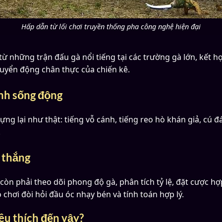
Hấp dẫn từ lối chơi truyền thống pha công nghệ hiện đại
 những trận đấu gà nổi tiếng tại các trường gà lớn, kết hợ
huyển động chân thực của chiến kê.
nh sống động
ựng lại như thật: tiếng vỗ cánh, tiếng reo hò khán giả, cú
.
 thắng
n phải theo dõi phong độ gà, phân tích tỷ lệ, đặt cược hợp
 chơi đòi hỏi đầu óc nhạy bén và tính toán hợp lý.
êu thích đến vậy?