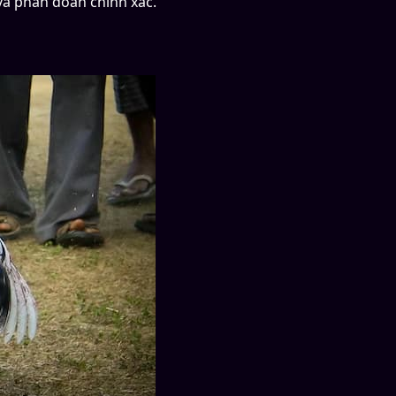
và phán đoán chính xác.