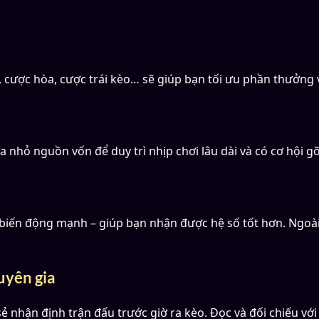
 cược hòa, cược trái kèo… sẽ giúp bạn tối ưu phần thưởng 
 nhỏ nguồn vốn để duy trì nhịp chơi lâu dài và có cơ hội gỡ 
a biến động mạnh – giúp bạn nhận được hệ số tốt hơn. Ngoà
uyên gia
 nhận định trận đấu trước giờ ra kèo. Đọc và đối chiếu với