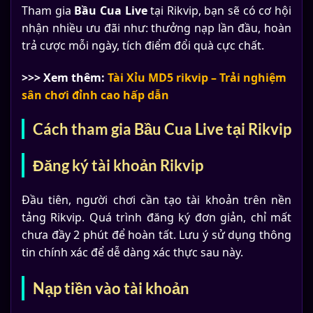
Tham gia
Bầu Cua Live
tại Rikvip, bạn sẽ có cơ hội
nhận nhiều ưu đãi như: thưởng nạp lần đầu, hoàn
trả cược mỗi ngày, tích điểm đổi quà cực chất.
>>> Xem thêm:
Tài Xỉu MD5 rikvip – Trải nghiệm
sân chơi đỉnh cao hấp dẫn
Cách tham gia Bầu Cua Live tại Rikvip
Đăng ký tài khoản Rikvip
Đầu tiên, người chơi cần tạo tài khoản trên nền
tảng Rikvip. Quá trình đăng ký đơn giản, chỉ mất
chưa đầy 2 phút để hoàn tất. Lưu ý sử dụng thông
tin chính xác để dễ dàng xác thực sau này.
Nạp tiền vào tài khoản