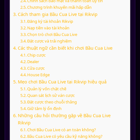
Chính sách bảo mật và thanh toán uy tín
Chương trình khuyến mãi hấp dẫn
Cách tham gia Bầu Cua Live tại Rikvip
Đăng ký tài khoản Rikvip
Nạp tiền vào tài khoản
Chọn trò chơi Bầu Cua Live
Đặt cược và trải nghiệm
Các thuật ngữ cần biết khi chơi Bầu Cua Live
Chip cược
Dealer
Cửa cược
House Edge
Mẹo chơi Bầu Cua Live tại Rikvip hiệu quả
Quản lý vốn chặt chẽ
Quan sát lịch sử ván cược
Đặt cược theo chuỗi thắng
Giữ tâm lý ổn định
Những câu hỏi thường gặp về Bầu Cua Live
Rikvip
Chơi Bầu Cua Live có an toàn không?
Bầu Cua Live có yêu cầu kỹ năng không?