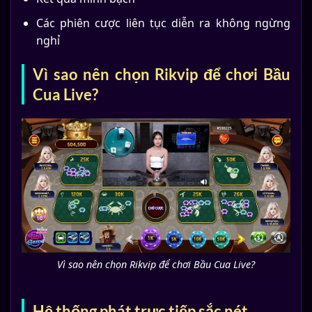
Các phiên cược liên tục diễn ra không ngừng
nghỉ
Vì sao nên chọn Rikvip để chơi Bầu
Cua Live?
Vì sao nên chọn Rikvip để chơi Bầu Cua Live?
Hệ thống phát trực tiếp sắc nét