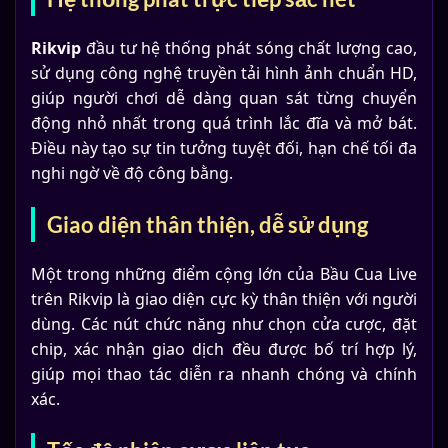
Rikvip
đầu tư hệ thống phát sóng chất lượng cao,
sử dụng công nghệ truyền tải hình ảnh chuẩn HD,
giúp người chơi dễ dàng quan sát từng chuyển
động nhỏ nhất trong quá trình lắc đĩa và mở bát.
Điều này tạo sự tin tưởng tuyệt đối, hạn chế tối đa
nghi ngờ về độ công bằng.
Giao diện thân thiện, dễ sử dụng
Một trong những điểm cộng lớn của Bầu Cua Live
trên Rikvip là giao diện cực kỳ thân thiện với người
dùng. Các nút chức năng như chọn cửa cược, đặt
chip, xác nhận giao dịch đều được bố trí hợp lý,
giúp mọi thao tác diễn ra nhanh chóng và chính
xác.