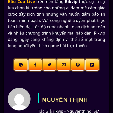
Bầu Cua Live
trên nền tảng
Rikvip
thực sự là sự
lựa chọn lý tưởng cho những ai đam mê cảm giác
cược đầy kịch tính nhưng vẫn muốn đảm bảo an
toàn, minh bạch. Với công nghệ truyền phát trực
tiếp hiện đại, tốc độ cược nhanh, giao dịch an toàn
và nhiều chương trình khuyến mãi hấp dẫn, Rikvip
đang ngày càng khẳng định vị thế số một trong
lòng người yêu thích game bài trực tuyến.
NGUYỄN THỊNH
Tác Giả rikvip - Nguyenthing: Sự