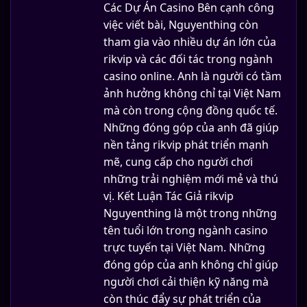
Các Dự Án Casino Bên cạnh công
việc viết bài, Nguyenthing còn
tham gia vào nhiều dự án lớn của
rikvip và các đối tác trong ngành
casino online. Anh là người có tầm
ảnh hưởng không chỉ tại Việt Nam
mà còn trong cộng đồng quốc tế.
Những đóng góp của anh đã giúp
nền tảng rikvip phát triển mạnh
mẽ, cung cấp cho người chơi
những trải nghiệm mới mẻ và thú
vị. Kết Luận Tác Giả rikvip
Nguyenthing là một trong những
tên tuổi lớn trong ngành casino
trực tuyến tại Việt Nam. Những
đóng góp của anh không chỉ giúp
người chơi cải thiện kỹ năng mà
còn thúc đẩy sự phát triển của