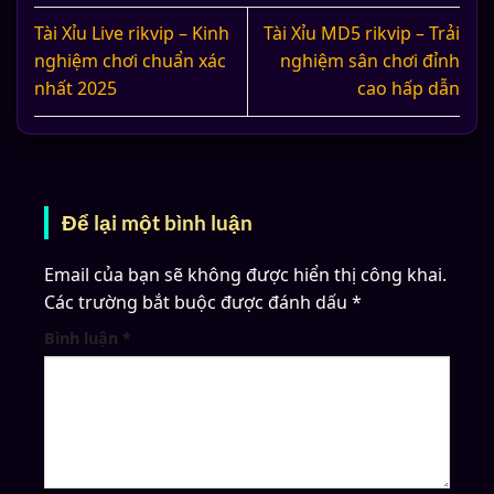
Tài Xỉu Live rikvip – Kinh
Tài Xỉu MD5 rikvip – Trải
nghiệm chơi chuẩn xác
nghiệm sân chơi đỉnh
nhất 2025
cao hấp dẫn
Để lại một bình luận
Email của bạn sẽ không được hiển thị công khai.
Các trường bắt buộc được đánh dấu
*
Bình luận
*