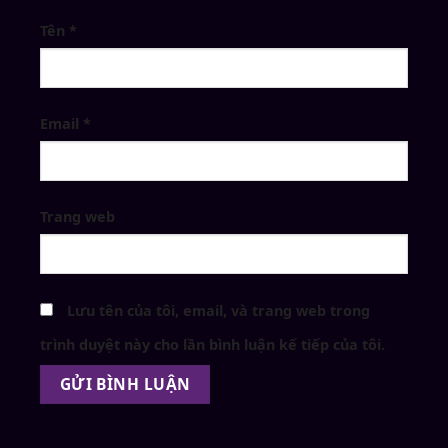
Tên
*
Email
*
Trang web
Lưu tên của tôi, email, và trang web trong
trình duyệt này cho lần bình luận kế tiếp của tôi.