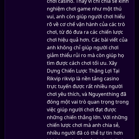
chơi casino. Thay vì chỉ chia sẻ kinh
nghiệm chơi game như một thú
vui, anh còn giúp người chơi hiểu
rõ về cơ chế vận hành của các trò
chơi, từ đó đưa ra các chiến lược
chơi hiệu quả hơn. Các bài viết của
anh không chỉ giúp người chơi
giảm thiểu rủi ro mà còn giúp họ
tìm được cách chơi tối ưu. Xây
Dựng Chiến Lược Thắng Lợi Tại
Rikvip rikvip là nền tảng casino
trực tuyến được rất nhiều người
chơi yêu thích, và Nguyenthing đã
đóng một vai trò quan trọng trong
việc giúp người chơi đạt được
những chiến thắng lớn. Với những
chiến lược chơi mà anh chia sẻ,
nhiều người đã có thể tự tin hơn